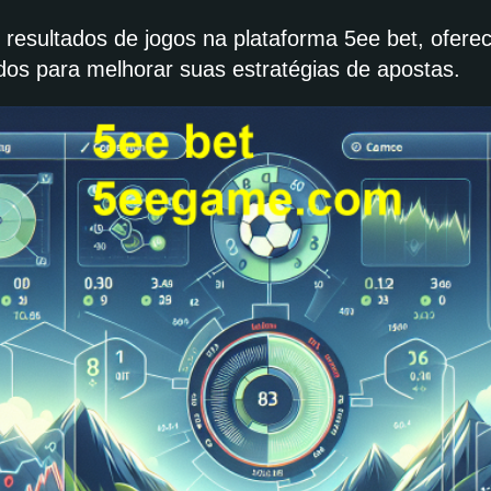
s resultados de jogos na plataforma 5ee bet, ofer
dos para melhorar suas estratégias de apostas.