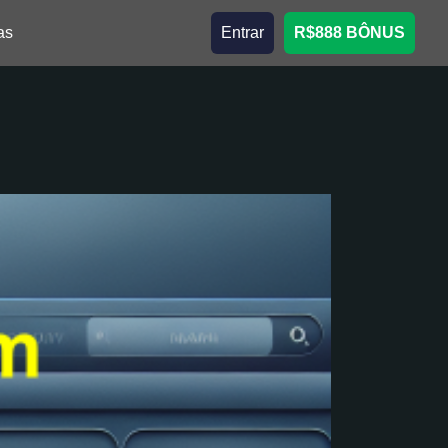
as
Entrar
R$888 BÔNUS