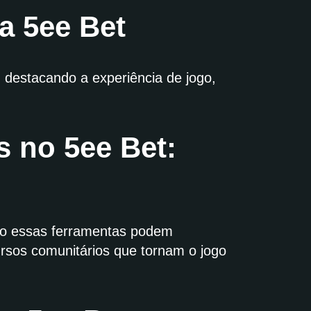
a 5ee Bet
, destacando a experiência de jogo,
s no 5ee Bet:
omo essas ferramentas podem
ursos comunitários que tornam o jogo