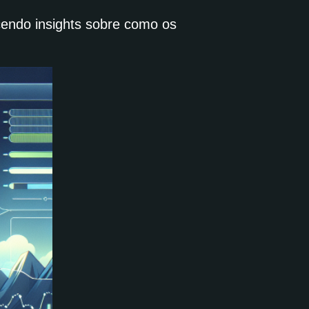
ecendo insights sobre como os