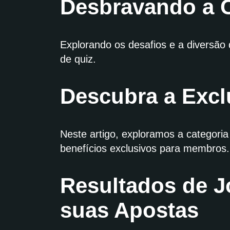
Desbravando a C
Explorando os desafios e a diversão 
de quiz.
Descubra a Excl
Neste artigo, exploramos a categori
benefícios exclusivos para membros
Resultados de J
suas Apostas