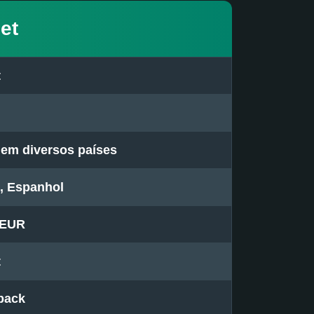
et
t
em diversos países
s, Espanhol
 EUR
t
back