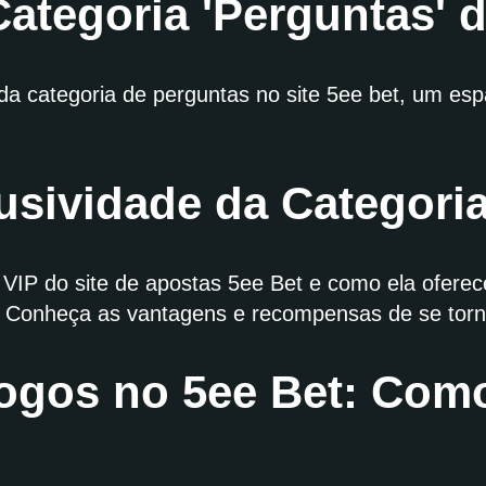
ategoria 'Perguntas' d
da categoria de perguntas no site 5ee bet, um esp
usividade da Categoria
a VIP do site de apostas 5ee Bet e como ela ofere
. Conheça as vantagens e recompensas de se torn
ogos no 5ee Bet: Com