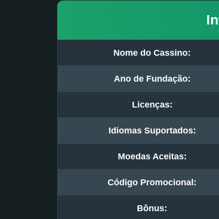
I
Nome do Cassino:
Ano de Fundação:
Licenças:
Idiomas Suportados:
Moedas Aceitas:
Código Promocional:
Bônus: