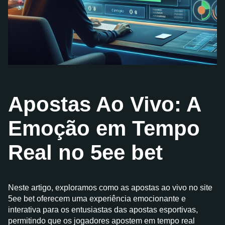
Apostas Ao Vivo: A
Emoção em Tempo
Real no 5ee bet
Neste artigo, exploramos como as apostas ao vivo no site
5ee bet oferecem uma experiência emocionante e
interativa para os entusiastas das apostas esportivas,
permitindo que os jogadores apostem em tempo real