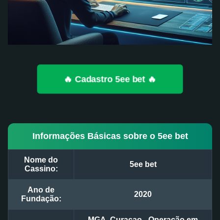
🔥 Cadastro 5ee bet 🔥
Informações Básicas sobre o 5ee bet
Nome do
5ee bet
Cassino:
Ano de
2020
Fundação:
MGA, Curaçao - Operação em