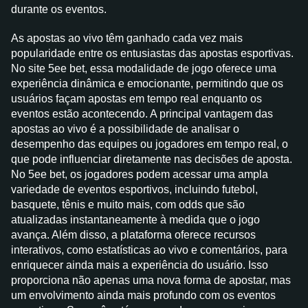
durante os eventos.
As apostas ao vivo têm ganhado cada vez mais
popularidade entre os entusiastas das apostas esportivas.
No site 5ee bet, essa modalidade de jogo oferece uma
experiência dinâmica e emocionante, permitindo que os
usuários façam apostas em tempo real enquanto os
eventos estão acontecendo. A principal vantagem das
apostas ao vivo é a possibilidade de analisar o
desempenho das equipes ou jogadores em tempo real, o
que pode influenciar diretamente nas decisões de aposta.
No 5ee bet, os jogadores podem acessar uma ampla
variedade de eventos esportivos, incluindo futebol,
basquete, tênis e muito mais, com odds que são
atualizadas instantaneamente à medida que o jogo
avança. Além disso, a plataforma oferece recursos
interativos, como estatísticas ao vivo e comentários, para
enriquecer ainda mais a experiência do usuário. Isso
proporciona não apenas uma nova forma de apostar, mas
um envolvimento ainda mais profundo com os eventos